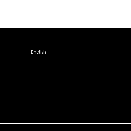
English