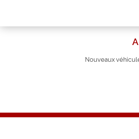
A
Nouveaux véhicules