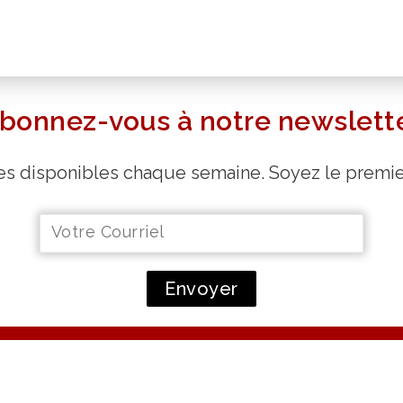
bonnez-vous à notre newslett
 disponibles chaque semaine. Soyez le premier c