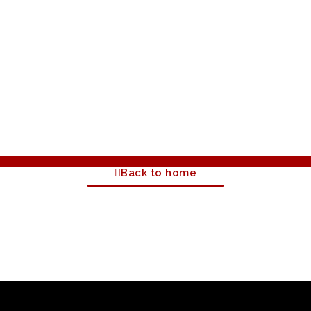
Back to home