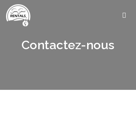
Contactez-nous